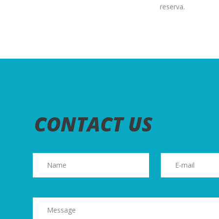
reserva.
CONTACT US