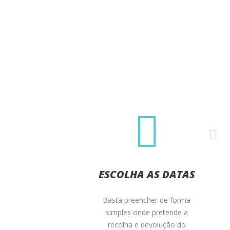
ESCOLHA AS DATAS
Basta preencher de forma
simples onde pretende a
recolha e devolução do