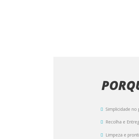
PORQU
Simplicidade no
Recolha e Entre
Limpeza e pront