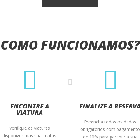
COMO FUNCIONAMOS
ENCONTRE A
FINALIZE A RESERV
VIATURA
Preencha todos os dados
Verifique as viaturas
obrigatórios com pagament
disponíveis nas suas datas.
de 10% para garantir a sua