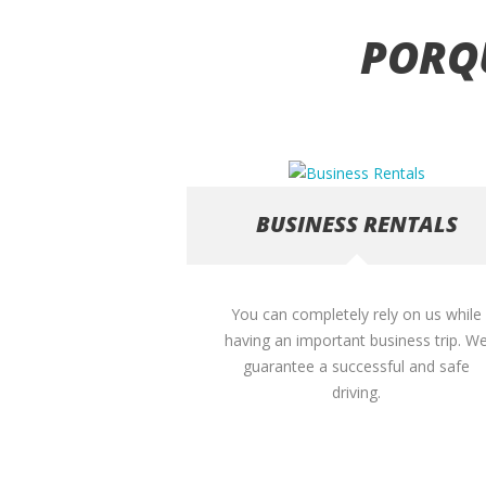
PORQ
BUSINESS RENTALS
You can completely rely on us while
having an important business trip. W
guarantee a successful and safe
driving.