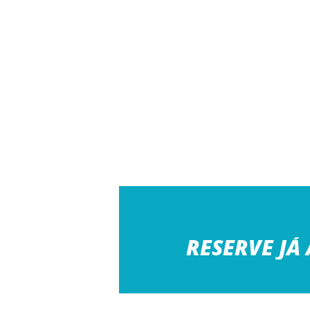
RESERVE JÁ