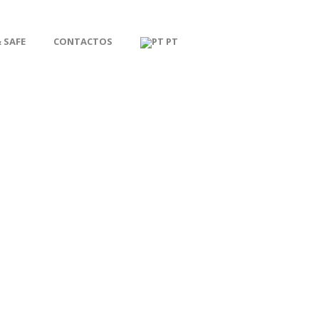
 SAFE
CONTACTOS
PT