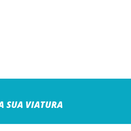
 A SUA VIATURA