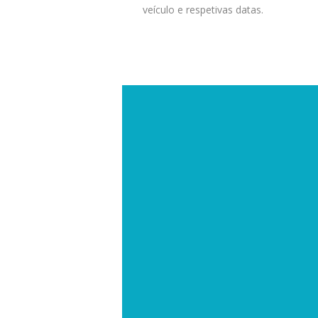
veículo e respetivas datas.