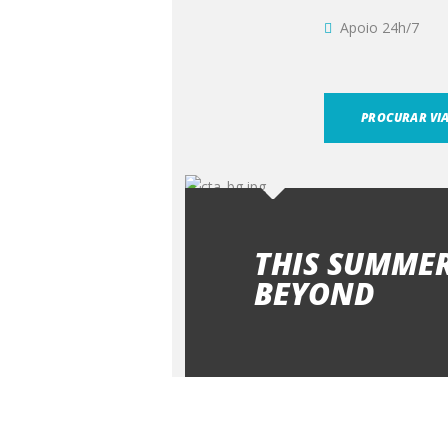
Apoio 24h/7
PROCURAR VI
THIS SUMMER
BEYOND