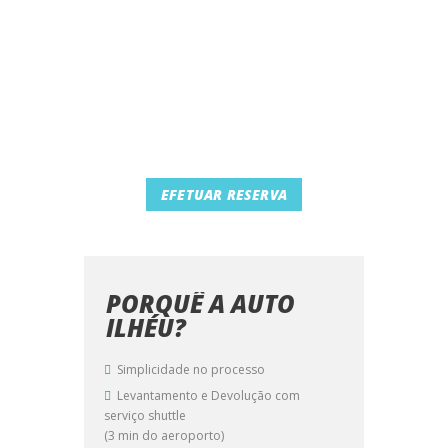
EFETUAR RESERVA
PORQUÊ A AUTO
ILHÉU?
Simplicidade no processo
Levantamento e Devolução com
serviço shuttle
(3 min do aeroporto)