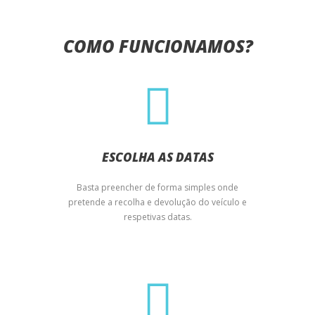
COMO FUNCIONAMOS?
ESCOLHA AS DATAS
Basta preencher de forma simples onde
pretende a recolha e devolução do veículo e
respetivas datas.