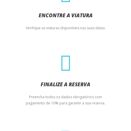
ENCONTRE A VIATURA
Verifique as viaturas disponíveis nas suas datas.
FINALIZE A RESERVA
Preencha todos os dados obrigatórios com
pagamento de 10% para garantir a sua reserva.