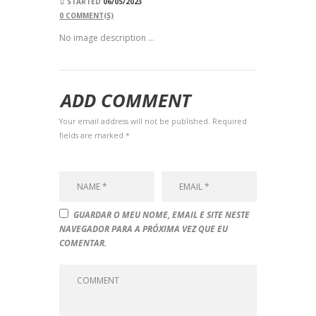
STARTED
06/05/2023
0
COMMENT(S)
No image description ...
ADD COMMENT
Your email address will not be published. Required
fields are marked *
GUARDAR O MEU NOME, EMAIL E SITE NESTE
NAVEGADOR PARA A PRÓXIMA VEZ QUE EU
COMENTAR.