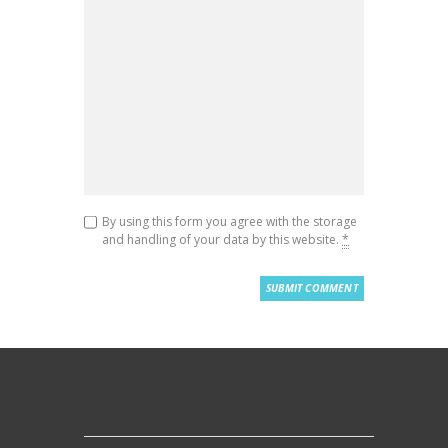
By using this form you agree with the storage
and handling of your data by this website.
*