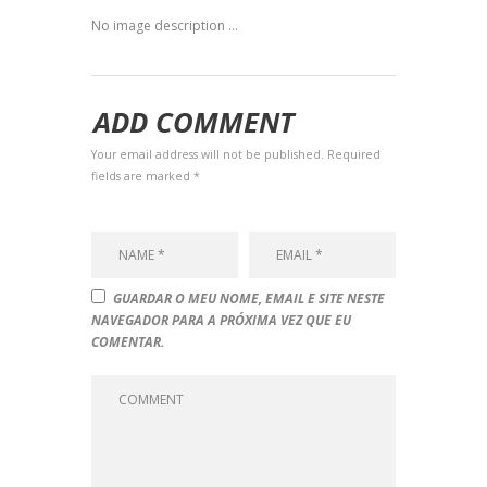
No image description ...
ADD COMMENT
Your email address will not be published. Required
fields are marked *
GUARDAR O MEU NOME, EMAIL E SITE NESTE
NAVEGADOR PARA A PRÓXIMA VEZ QUE EU
COMENTAR.