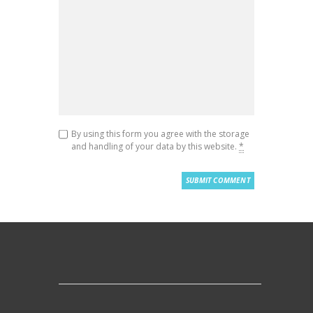
By using this form you agree with the storage
and handling of your data by this website.
*