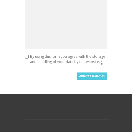
By using this form you agree with the storage
and handling of your data by this website.
*