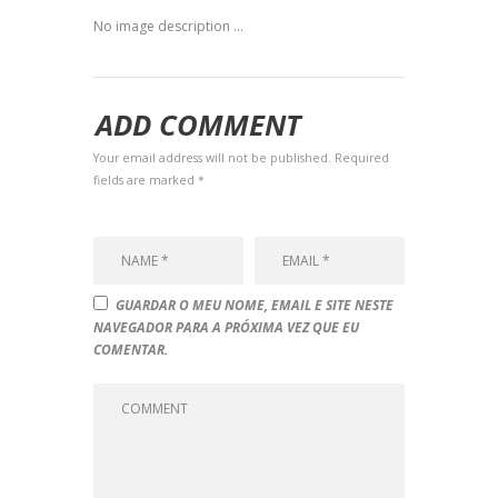
No image description ...
ADD COMMENT
Your email address will not be published. Required
fields are marked *
GUARDAR O MEU NOME, EMAIL E SITE NESTE
NAVEGADOR PARA A PRÓXIMA VEZ QUE EU
COMENTAR.