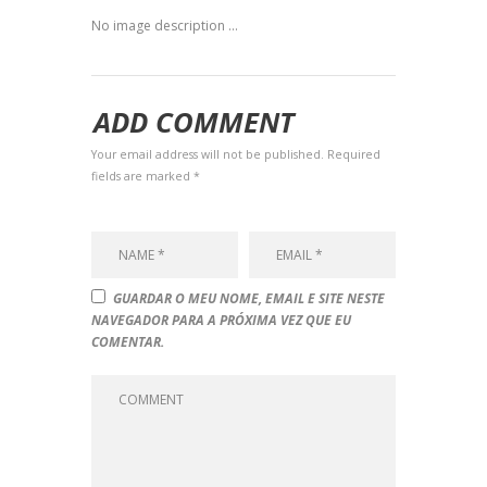
No image description ...
ADD COMMENT
Your email address will not be published. Required
fields are marked *
GUARDAR O MEU NOME, EMAIL E SITE NESTE
NAVEGADOR PARA A PRÓXIMA VEZ QUE EU
COMENTAR.