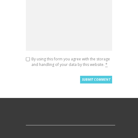
By using this form you agree with the storage
and handling of your data by this website.
*