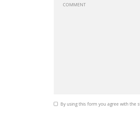
By using this form you agree with the s