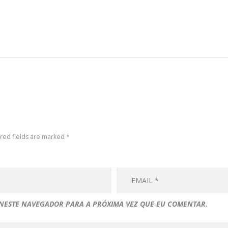
ired fields are marked *
 NESTE NAVEGADOR PARA A PRÓXIMA VEZ QUE EU COMENTAR.