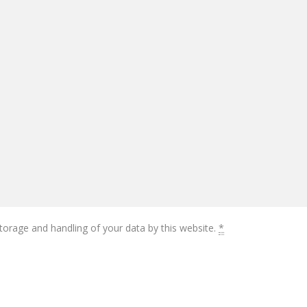
torage and handling of your data by this website.
*