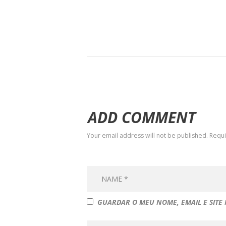
ADD COMMENT
Your email address will not be published. Requ
GUARDAR O MEU NOME, EMAIL E SITE