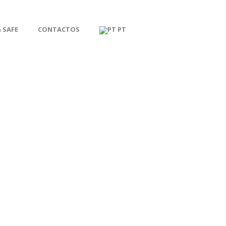
 SAFE
CONTACTOS
PT