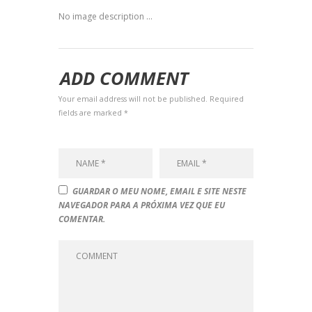
No image description ...
ADD COMMENT
Your email address will not be published. Required
fields are marked *
GUARDAR O MEU NOME, EMAIL E SITE NESTE
NAVEGADOR PARA A PRÓXIMA VEZ QUE EU
COMENTAR.