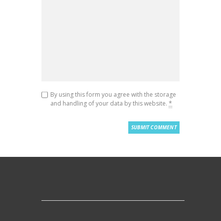
By using this form you agree with the storage
and handling of your data by this website.
*