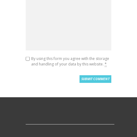
By using this form you agree with the storage
and handling of your data by this website.
*