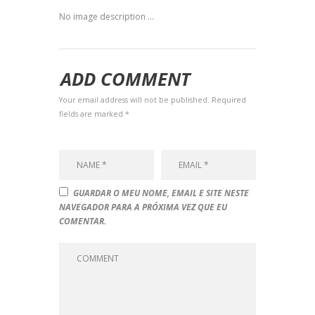
No image description ...
ADD COMMENT
Your email address will not be published. Required
fields are marked *
GUARDAR O MEU NOME, EMAIL E SITE NESTE
NAVEGADOR PARA A PRÓXIMA VEZ QUE EU
COMENTAR.