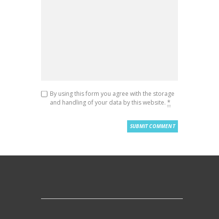
By using this form you agree with the storage
and handling of your data by this website.
*