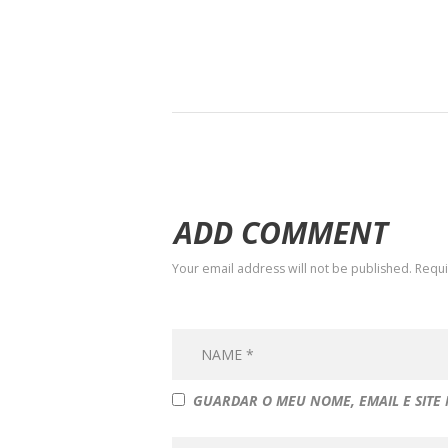
ADD COMMENT
Your email address will not be published. Requ
GUARDAR O MEU NOME, EMAIL E SITE