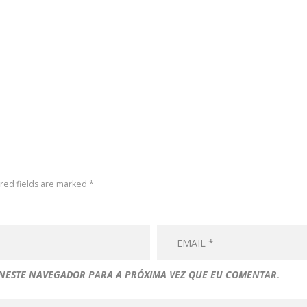
ired fields are marked *
 NESTE NAVEGADOR PARA A PRÓXIMA VEZ QUE EU COMENTAR.