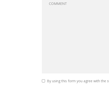
By using this form you agree with the s