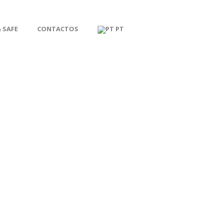
 SAFE
CONTACTOS
PT