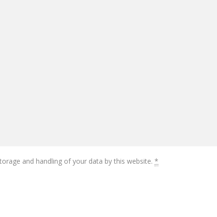
torage and handling of your data by this website.
*