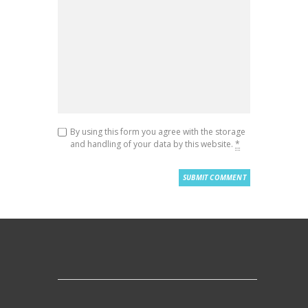
By using this form you agree with the storage
and handling of your data by this website.
*