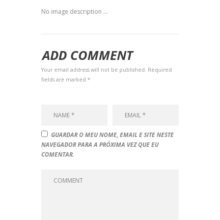
No image description ...
ADD COMMENT
Your email address will not be published. Required
fields are marked *
GUARDAR O MEU NOME, EMAIL E SITE NESTE
NAVEGADOR PARA A PRÓXIMA VEZ QUE EU
COMENTAR.