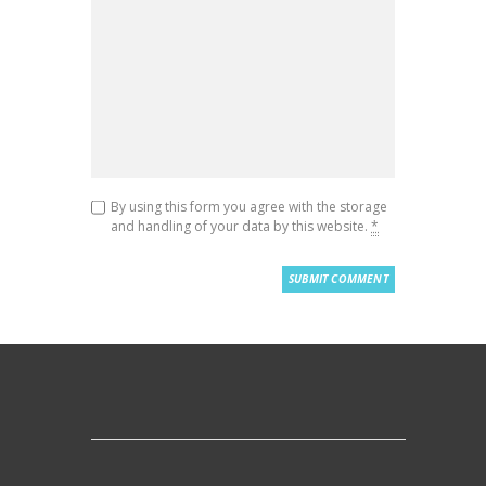
By using this form you agree with the storage
and handling of your data by this website.
*