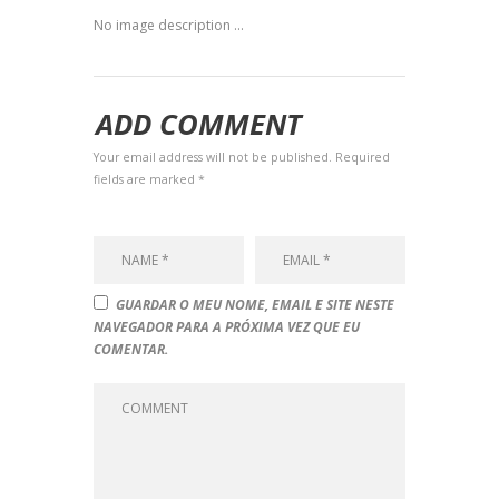
No image description ...
ADD COMMENT
Your email address will not be published. Required
fields are marked *
GUARDAR O MEU NOME, EMAIL E SITE NESTE
NAVEGADOR PARA A PRÓXIMA VEZ QUE EU
COMENTAR.