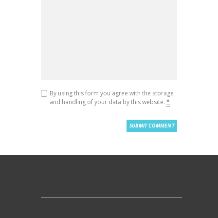
By using this form you agree with the storage
and handling of your data by this website.
*