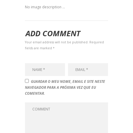
No image description ...
ADD COMMENT
Your email address will not be published. Required
fields are marked *
GUARDAR O MEU NOME, EMAIL E SITE NESTE
NAVEGADOR PARA A PRÓXIMA VEZ QUE EU
COMENTAR.