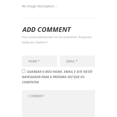
No image description ...
ADD COMMENT
Your email address will not be published. Required
fields are marked *
GUARDAR O MEU NOME, EMAIL E SITE NESTE
NAVEGADOR PARA A PRÓXIMA VEZ QUE EU
COMENTAR.