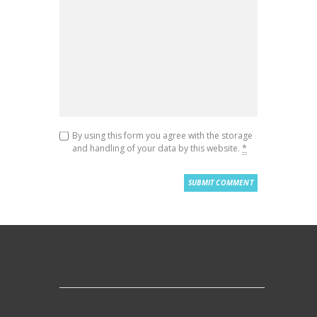
By using this form you agree with the storage
and handling of your data by this website.
*