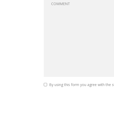
By using this form you agree with the s