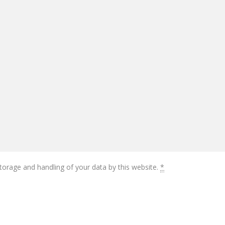
torage and handling of your data by this website.
*