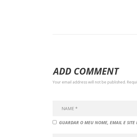
ADD COMMENT
Your email address will not be published. Requ
GUARDAR O MEU NOME, EMAIL E SITE