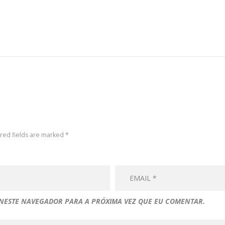
ired fields are marked *
 NESTE NAVEGADOR PARA A PRÓXIMA VEZ QUE EU COMENTAR.