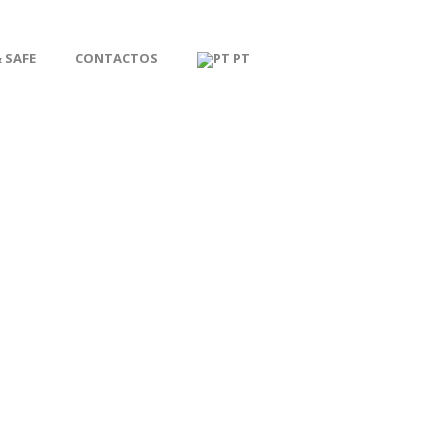
 SAFE
CONTACTOS
PT