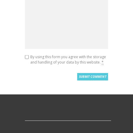
By using this form you agree with the storage
and handling of your data by this website.
*