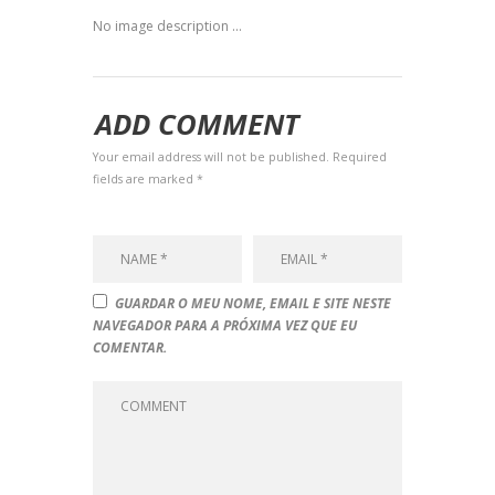
No image description ...
ADD COMMENT
Your email address will not be published. Required
fields are marked *
GUARDAR O MEU NOME, EMAIL E SITE NESTE
NAVEGADOR PARA A PRÓXIMA VEZ QUE EU
COMENTAR.